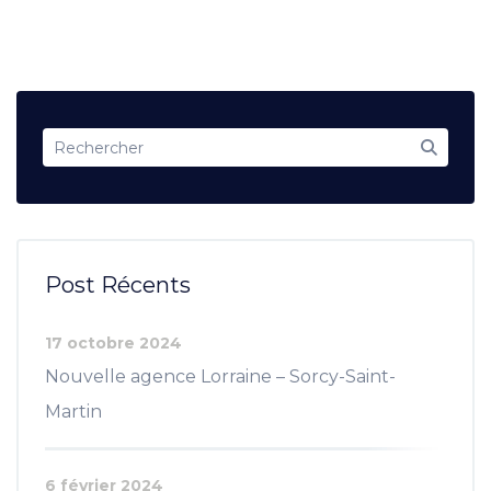
Post Récents
17 octobre 2024
Nouvelle agence Lorraine – Sorcy-Saint-
Martin
6 février 2024