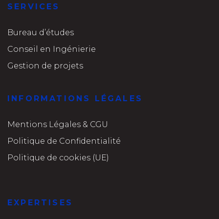
SERVICES
Bureau d’études
Conseil en Ingénierie
Gestion de projets
INFORMATIONS LÉGALES
Mentions Légales & CGU
Politique de Confidentialité
Politique de cookies (UE)
EXPERTISES