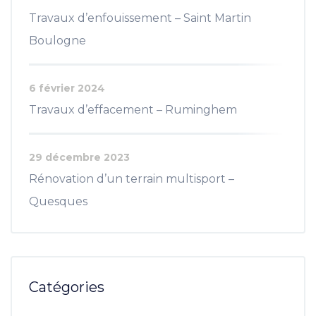
Travaux d’enfouissement – Saint Martin
Boulogne
6 février 2024
Travaux d’effacement – Ruminghem
29 décembre 2023
Rénovation d’un terrain multisport –
Quesques
Catégories