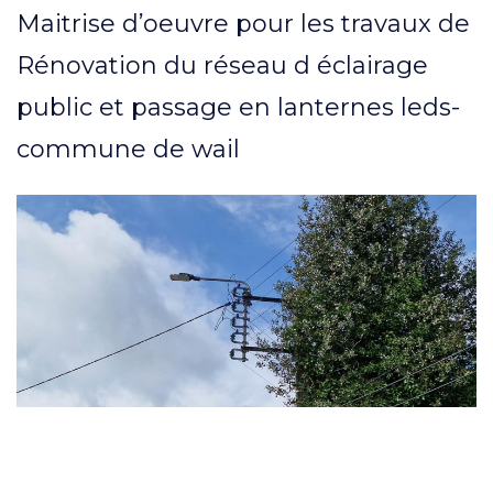
Maitrise d’oeuvre pour les travaux de
Rénovation du réseau d éclairage
public et passage en lanternes leds-
commune de wail