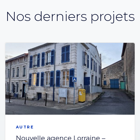
Nos derniers projets
AUTRE
Nouvelle agence Lorraine –