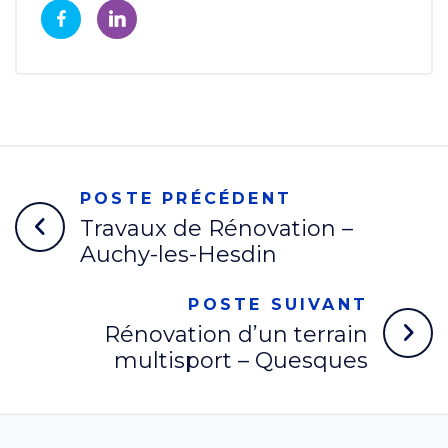
POSTE PRÉCÉDENT
Travaux de Rénovation –
Auchy-les-Hesdin
POSTE SUIVANT
Rénovation d’un terrain
multisport – Quesques