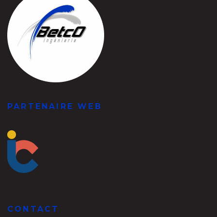
PARTENAIRE WEB
CONTACT