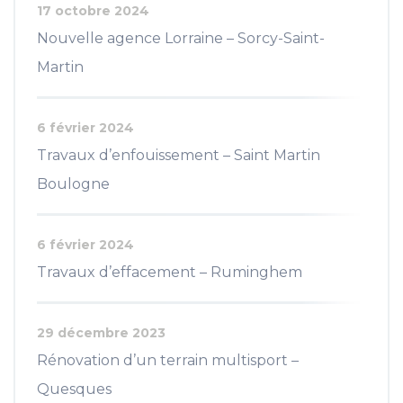
17 octobre 2024
Nouvelle agence Lorraine – Sorcy-Saint-
Martin
6 février 2024
Travaux d’enfouissement – Saint Martin
Boulogne
6 février 2024
Travaux d’effacement – Ruminghem
29 décembre 2023
Rénovation d’un terrain multisport –
Quesques