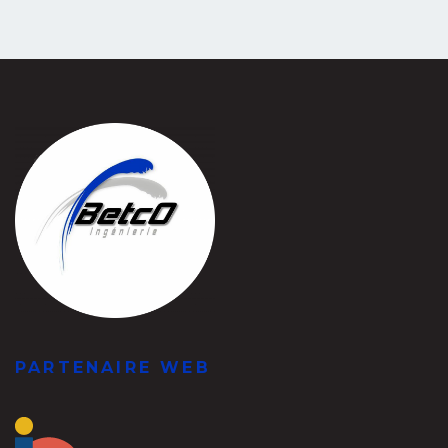
PARTENAIRE WEB