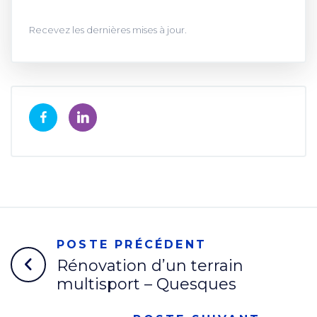
Recevez les dernières mises à jour.
POSTE PRÉCÉDENT
Rénovation d’un terrain
multisport – Quesques