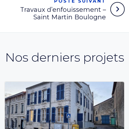
POSTE SUIVANT
Travaux d’enfouissement –
Saint Martin Boulogne
Nos derniers projets