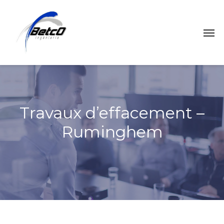
Travaux d’effacement –
Ruminghem