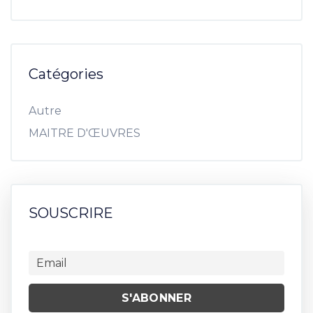
Catégories
Autre
MAITRE D'ŒUVRES
SOUSCRIRE