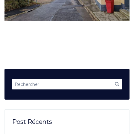
Post Récents