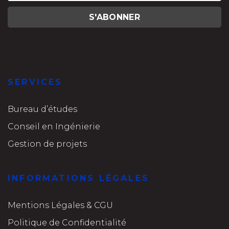
SERVICES
Bureau d’études
Conseil en Ingénierie
Gestion de projets
INFORMATIONS LÉGALES
Mentions Légales & CGU
Politique de Confidentialité