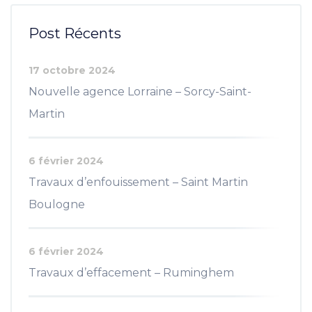
Post Récents
17 octobre 2024
Nouvelle agence Lorraine – Sorcy-Saint-
Martin
6 février 2024
Travaux d’enfouissement – Saint Martin
Boulogne
6 février 2024
Travaux d’effacement – Ruminghem