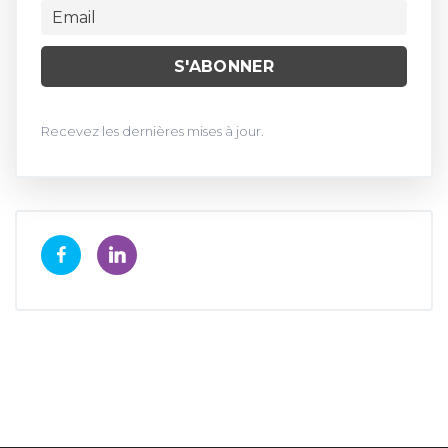
Recevez les dernières mises à jour.