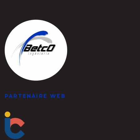
PARTENAIRE WEB