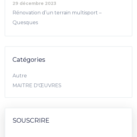
29 décembre 2023
Rénovation d’un terrain multisport –
Quesques
Catégories
Autre
MAITRE D'ŒUVRES
SOUSCRIRE