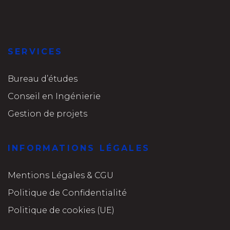
SERVICES
Bureau d’études
Conseil en Ingénierie
Gestion de projets
INFORMATIONS LÉGALES
Mentions Légales & CGU
Politique de Confidentialité
Politique de cookies (UE)